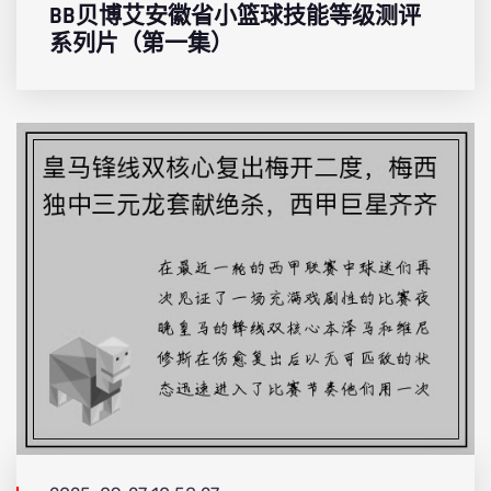
BB贝博艾安徽省小篮球技能等级测评
系列片（第一集）