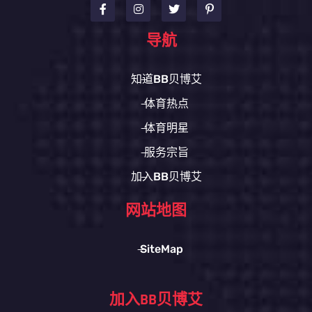
导航
知道BB贝博艾
体育热点
体育明星
服务宗旨
加入BB贝博艾
网站地图
SiteMap
加入BB贝博艾