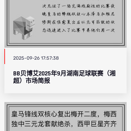
2025-09-26 17:57:38
BB贝博艾2025年9月湖南足球联赛（湘
超）市场简报