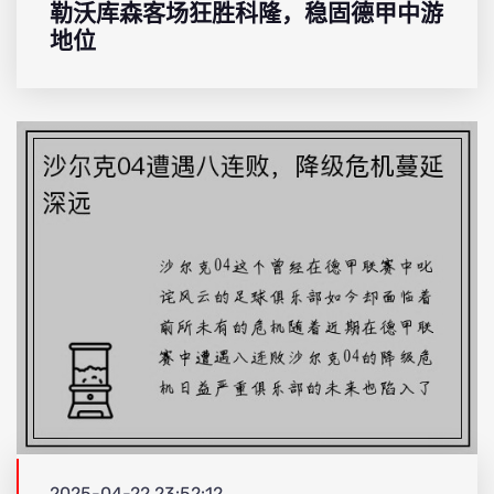
勒沃库森客场狂胜科隆，稳固德甲中游
地位
2025-04-22 23:52:12