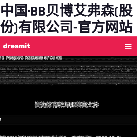
中国·BB贝博艾弗森(股
份)有限公司-官方网站