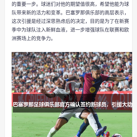
的重要一步。球迷们对他的期望值很高，希望他能为球
队带来新的活力和变革。巴塞罗那俱乐部的高层表示，
这次引援是经过深思熟虑后的决定，目的是为了在新赛
季中为球队注入新鲜血液，进一步增强球队在联赛和欧
洲赛场上的竞争力。